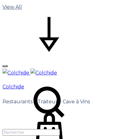
View All
Colchide
Restaurants – Traiteur – Cave à Vins