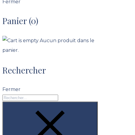
Fermer
Panier
(0)
Aucun produit dans le
panier.
Rechercher
Fermer