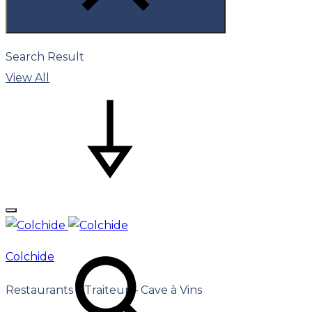
Search Result
View All
Colchide
Restaurants – Traiteur – Cave à Vins