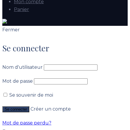
Mon compte
Panier
Fermer
Se connecter
Nom d'utilisateur
Mot de passe
Se souvenir de moi
Créer un compte
Se connecter
Mot de passe perdu?