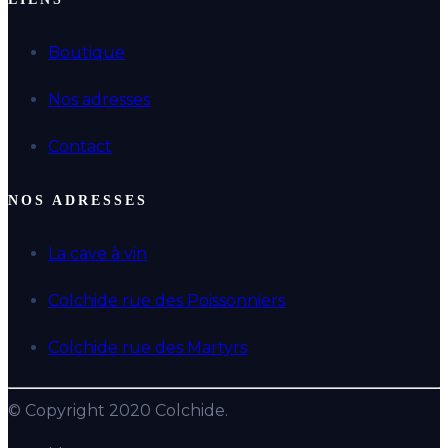
Boutique
Nos adresses
Contact
NOS ADRESSES
La cave à vin
Colchide rue des Poissonniers
Colchide rue des Martyrs
© Copyright 2020 Colchide.