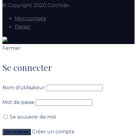
© Copyright 2020 Colchide.
Mon compte
Panier
Fermer
Se connecter
Nom d'utilisateur
Mot de passe
Se souvenir de moi
Créer un compte
Se connecter