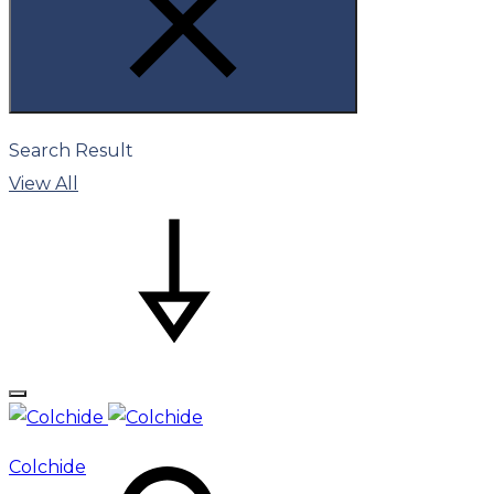
Search Result
View All
Colchide