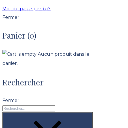
Mot de passe perdu?
Fermer
Panier
(0)
Aucun produit dans le
panier.
Rechercher
Fermer