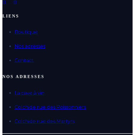
LIENS
Boutique
Nos adresses
Contact
NOS ADRESSES
La cave à vin
Colchide rue des Poissonniers
Colchide rue des Martyrs