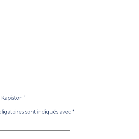
 Kapistoni”
ligatoires sont indiqués avec
*