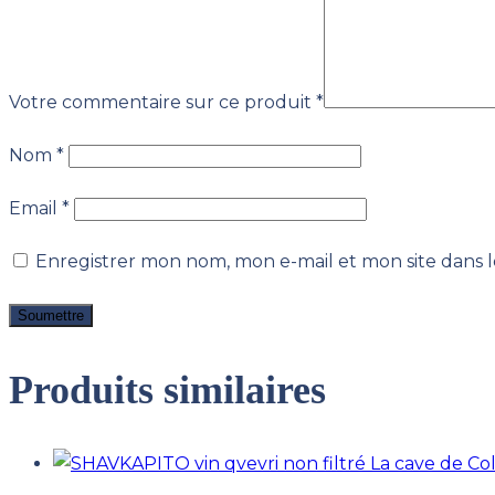
Votre commentaire sur ce produit
*
Nom
*
Email
*
Enregistrer mon nom, mon e-mail et mon site dans
Produits similaires