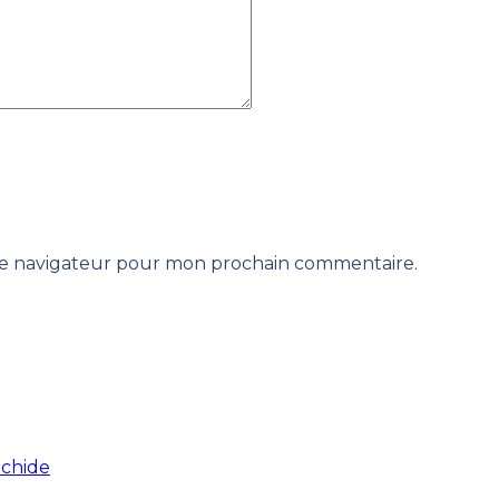
 le navigateur pour mon prochain commentaire.