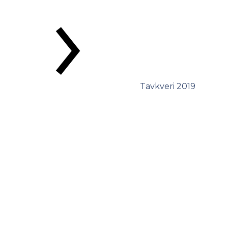
Tavkveri 2019