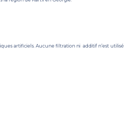
s artificiels. Aucune filtration ni additif n’est utilisé