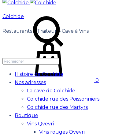
Colchide
Restaurants – Traiteur – Cave à Vins
Histoire de Colchide
0
Nos adresses
La cave de Colchide
Colchide rue des Poissonniers
Colchide rue des Martyrs
Boutique
Vins Qvevri
Vins rouges Qvevri