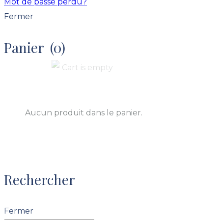
Mot de passe perdu?
Fermer
Panier
(0)
Aucun produit dans le panier.
Rechercher
Fermer