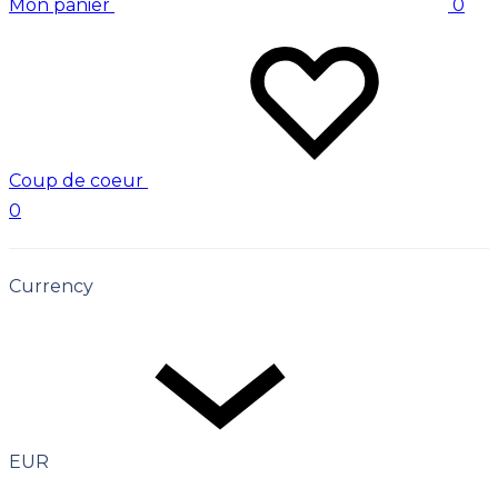
Mon panier
0
Coup de coeur
0
Currency
EUR