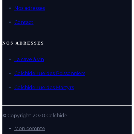
Nos adresses
Contact
NOS ADRESSES
La cave à vin
Colchide rue des Poissonniers
Colchide rue des Martyrs
© Copyright 2020 Colchide.
Mon compte