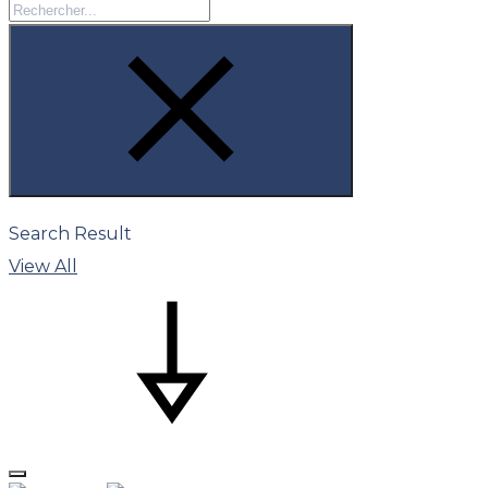
Search Result
View All